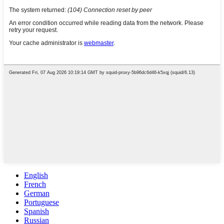
English
French
German
Portuguese
Spanish
Russian